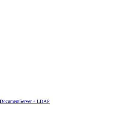
+ DocumentServer + LDAP