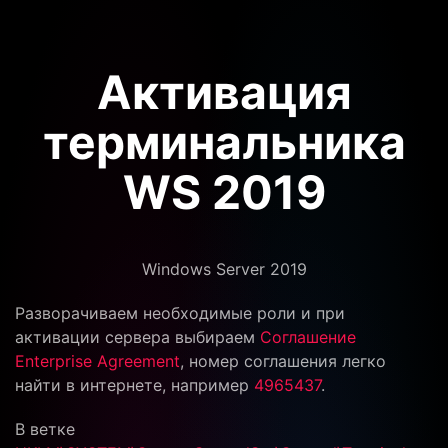
Активация
терминальника
WS 2019
Windows Server 2019
Разворачиваем необходимые роли и при
активации сервера выбираем
Соглашение
Enterprise Аgreement
, номер соглашения легко
найти в интернете, например
4965437
.
В ветке