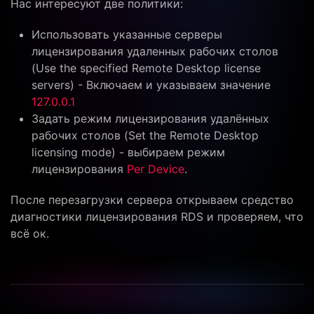
Нас интересуют две политики:
Использовать указанные серверы
лицензирования удаленных рабочих столов
(Use the specified Remote Desktop license
servers) - Включаем и указываем значение
127.0.0.1
Задать режим лицензирования удалённых
рабочих столов (Set the Remote Desktop
licensing mode) - выбираем режим
лицензирования
Per Device
.
После перезагрузки сервера открываем средство
диагностики лицензирования RDS и проверяем, что
всё ок.